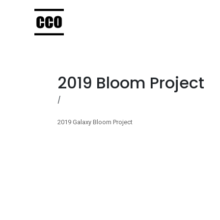
2019 Bloom Project
/
2019 Galaxy Bloom Project