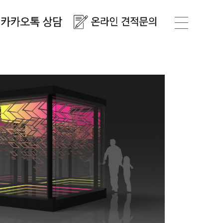
메뉴 토글 