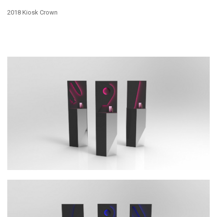
2018 Kiosk Crown